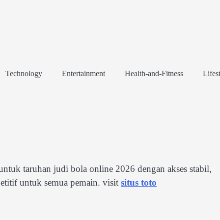
Technology
Entertainment
Health-and-Fitness
Lifes
uk taruhan judi bola online 2026 dengan akses stabil,
titif untuk semua pemain. visit
situs toto