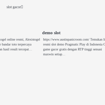
slot gacor
demo slot
togel online resmi, Alexistogel
https://www.austinpanicroom.com/ Temukan l
 bandar toto terpercaya
resmi slot demo Pragmatic Play di Indonesia 
an hasil result tercepat…
game gacor gratis dengan RTP tinggi sensasi
maxwin setiap…