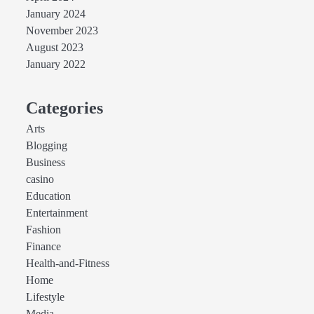
January 2024
November 2023
August 2023
January 2022
Categories
Arts
Blogging
Business
casino
Education
Entertainment
Fashion
Finance
Health-and-Fitness
Home
Lifestyle