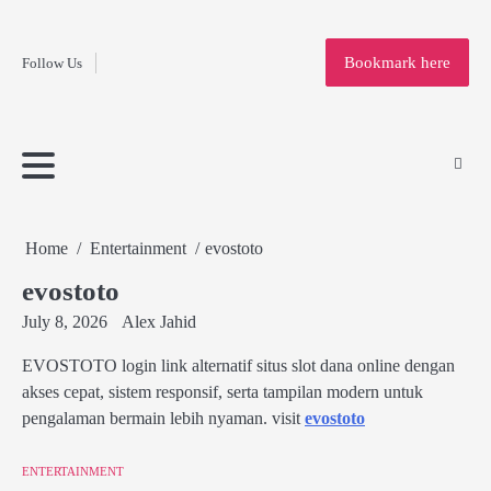
Fashion
Skip
to
Education
Bookmark here
Follow Us
content
Home
Info
Submit
Blogging
Business
Technology
Entertainment
Health-
Lifestyle
Others
Shopping
Analysis
Article
and-
News
System
Fitness
Finance
Travel
Media
Home
Entertainment
evostoto
evostoto
July 8, 2026
Alex Jahid
EVOSTOTO login link alternatif situs slot dana online dengan
akses cepat, sistem responsif, serta tampilan modern untuk
pengalaman bermain lebih nyaman. visit
evostoto
ENTERTAINMENT