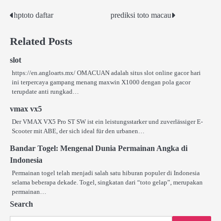
hptoto daftar
prediksi toto macau
Post
navigation
Related Posts
slot
https://en.angloarts.mx/ OMACUAN adalah situs slot online gacor hari
ini terpercaya gampang menang maxwin X1000 dengan pola gacor
terupdate anti rungkad…
vmax vx5
Der VMAX VX5 Pro ST SW ist ein leistungsstarker und zuverlässiger E-
Scooter mit ABE, der sich ideal für den urbanen…
Bandar Togel: Mengenal Dunia Permainan Angka di
Indonesia
Permainan togel telah menjadi salah satu hiburan populer di Indonesia
selama beberapa dekade. Togel, singkatan dari “toto gelap”, merupakan
permainan…
Search